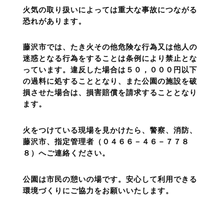
火気の取り扱いによっては重大な事故につながる
恐れがあります。
藤沢市では、たき火その他危険な行為又は他人の
迷惑となる行為をすることは条例により禁止とな
っています。違反した場合は５０，０００円以下
の過料に処することとなり、また公園の施設を破
損させた場合は、損害賠償を請求することとなり
ます。
火をつけている現場を見かけたら、警察、消防、
藤沢市、指定管理者（０４６６－４６－７７８
８）へご連絡ください。
公園は市民の憩いの場です。安心して利用できる
環境づくりにご協力をお願いいたします。