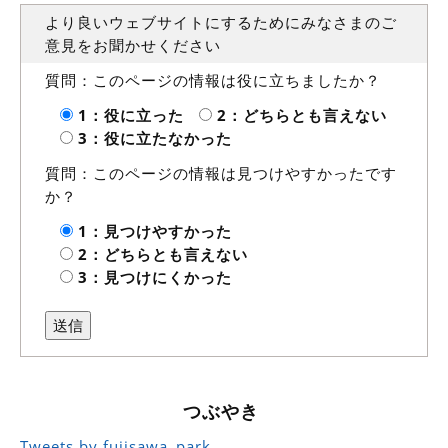
より良いウェブサイトにするためにみなさまのご
意見をお聞かせください
質問：このページの情報は役に立ちましたか？
1：役に立った
2：どちらとも言えない
3：役に立たなかった
質問：このページの情報は見つけやすかったです
か？
1：見つけやすかった
2：どちらとも言えない
3：見つけにくかった
つぶやき
Tweets by fujisawa_park