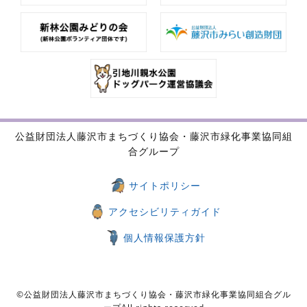
公益財団法人藤沢市まちづくり協会・藤沢市緑化事業協同組
合グループ
サイトポリシー
アクセシビリティガイド
個人情報保護方針
©公益財団法人藤沢市まちづくり協会・藤沢市緑化事業協同組合グル