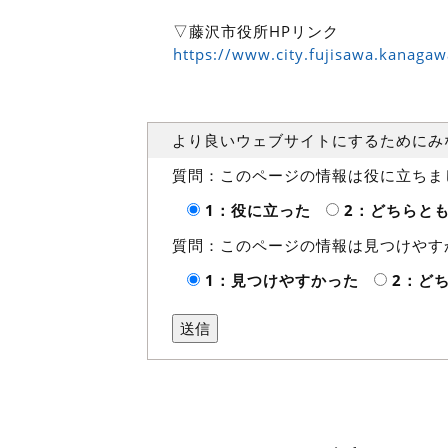
▽藤沢市役所HPリンク
https://www.city.fujisawa.kanaga
より良いウェブサイトにするためにみ
質問：このページの情報は役に立ちま
1：役に立った
2：どちらと
質問：このページの情報は見つけやす
1：見つけやすかった
2：ど