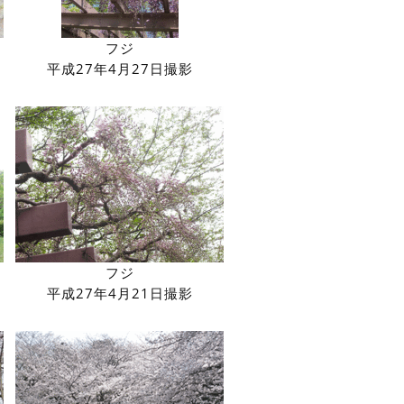
フジ
平成27年4月27日撮影
フジ
平成27年4月21日撮影