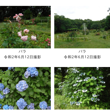
バラ
バラ
令和2年6月12日撮影
令和2年6月12日撮影