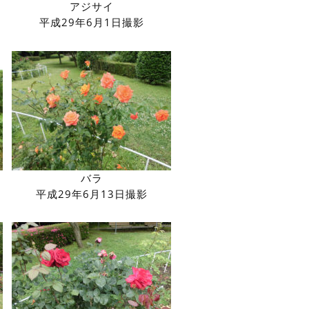
アジサイ
平成29年6月1日撮影
バラ
平成29年6月13日撮影