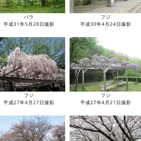
バラ
フジ
平成31年5月28日撮影
平成30年4月24日撮影
フジ
フジ
平成27年4月27日撮影
平成27年4月21日撮影