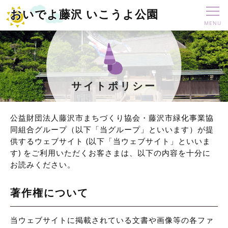
おいでよ藤沢 いこうよ公園
サイトポリシー
公益財団法人藤沢市まちづくり協会・藤沢市緑化事業協
同組合グループ（以下「当グループ」といいます）が提
供するウェブサイト (以下「当ウェブサイト」といいま
す) をご利用いただくお客さまは、以下の内容を十分に
お読みください。
著作権について
当ウェブサイトに掲載されている文書や画像等の各ファ