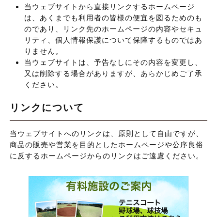
当ウェブサイトから直接リンクするホームページ
は、あくまでも利用者の皆様の便宜を図るためのも
のであり、リンク先のホームページの内容やセキュ
リティ、個人情報保護について保障するものではあ
りません。
当ウェブサイトは、予告なしにその内容を変更し、
又は削除する場合がありますが、あらかじめご了承
ください。
リンクについて
当ウェブサイトへのリンクは、原則として自由ですが、
商品の販売や営業を目的としたホームページや公序良俗
に反するホームページからのリンクはご遠慮ください。