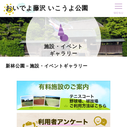
おいでよ藤沢 いこうよ公園
施設・イベント
ギャラリー
新林公園－施設・イベントギャラリー