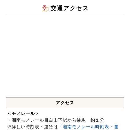
交通アクセス
アクセス
＜モノレール＞
・湘南モノレール目白山下駅から徒歩 約１分
※詳しい時刻表・運賃は
「湘南モノレール時刻表・運