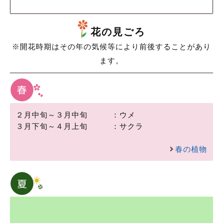
花の見ごろ
※開花時期はその年の気候等により前後することがあり
ます。
２月中旬～３月中旬
：
ウメ
３月下旬～４月上旬
：
サクラ
春の植物