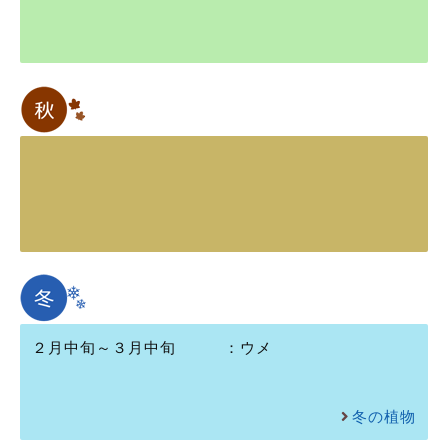
２月中旬～３月中旬
：
ウメ
冬の植物