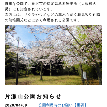
貴重な公園で、藤沢市の指定緊急避難場所（大規模火
災）にも指定されています。
園内には、サクラやウメなどの花木も多く花見客や近隣
の幼稚園児などに多く利用される公園です。
片瀬山公園お知らせ
公園利用時のお願い【重要】
2020/04/09