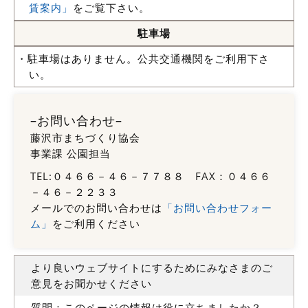
賃案内」
をご覧下さい。
駐車場
・駐車場はありません。公共交通機関をご利用下さ
い。
–お問い合わせ–
藤沢市まちづくり協会
事業課 公園担当
TEL:０４６６－４６－７７８８ FAX：０４６６
－４６－２２３３
メールでのお問い合わせは
「お問い合わせフォー
ム」
をご利用ください
より良いウェブサイトにするためにみなさまのご
意見をお聞かせください
質問：このページの情報は役に立ちましたか？