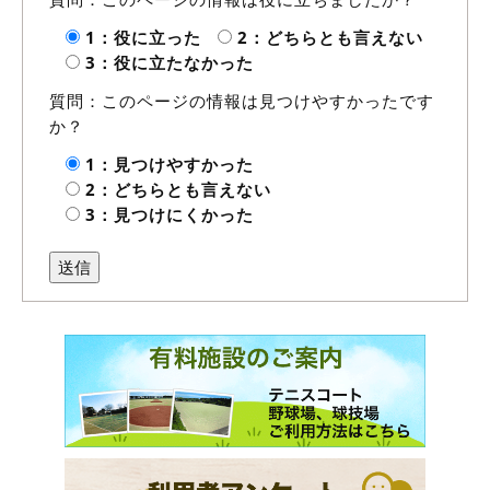
1：役に立った
2：どちらとも言えない
3：役に立たなかった
質問：このページの情報は見つけやすかったです
か？
1：見つけやすかった
2：どちらとも言えない
3：見つけにくかった