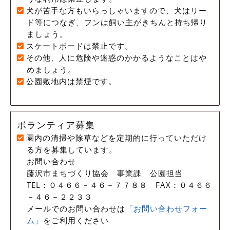
犬が苦手な方もいらっしゃいますので、犬はリー
ド等につなぎ、フンは飼い主がきちんと持ち帰り
ましょう。
スケートボードは禁止です。
その他、人に危険や迷惑のかかるようなことはや
めましょう。
公園敷地内は禁煙です。
ボランティア募集
園内の清掃や除草などを定期的に行っていただけ
る方を募集しています。
お問い合わせ
藤沢市まちづくり協会 事業課 公園担当
TEL：０４６６－４６－７７８８ FAX：０４６６
－４６－２２３３
メールでのお問い合わせは
「お問い合わせフォー
ム」
をご利用ください