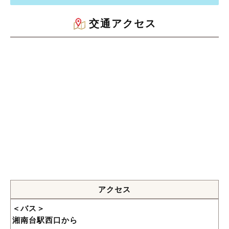
交通アクセス
アクセス
＜バス＞
湘南台駅西口から