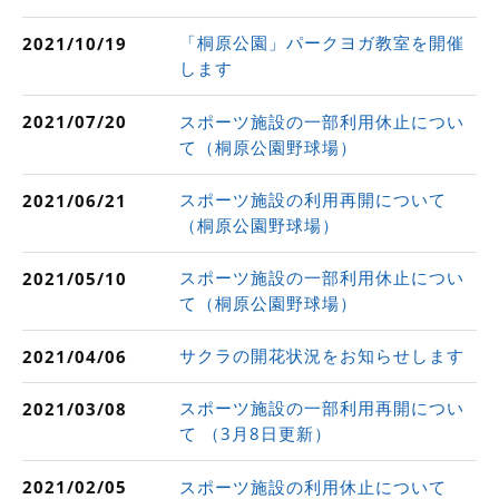
「桐原公園」パークヨガ教室を開催
2021/10/19
します
スポーツ施設の一部利用休止につい
2021/07/20
て（桐原公園野球場）
スポーツ施設の利用再開について
2021/06/21
（桐原公園野球場）
スポーツ施設の一部利用休止につい
2021/05/10
て（桐原公園野球場）
サクラの開花状況をお知らせします
2021/04/06
スポーツ施設の一部利用再開につい
2021/03/08
て （3月8日更新）
スポーツ施設の利用休止について
2021/02/05