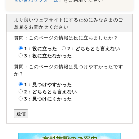
より良いウェブサイトにするためにみなさまのご
意見をお聞かせください
質問：このページの情報は役に立ちましたか？
1：役に立った
2：どちらとも言えない
3：役に立たなかった
質問：このページの情報は見つけやすかったです
か？
1：見つけやすかった
2：どちらとも言えない
3：見つけにくかった