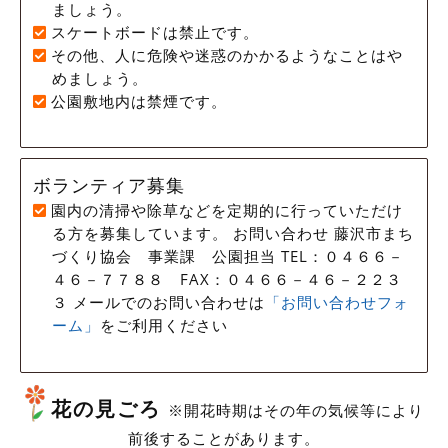
ましょう。
スケートボードは禁止です。
その他、人に危険や迷惑のかかるようなことはや
めましょう。
公園敷地内は禁煙です。
ボランティア募集
園内の清掃や除草などを定期的に行っていただけ
る方を募集しています。 お問い合わせ 藤沢市まち
づくり協会 事業課 公園担当 TEL：０４６６－
４６－７７８８ FAX：０４６６－４６－２２３
３ メールでのお問い合わせは
「お問い合わせフォ
ーム」
をご利用ください
花の見ごろ
※開花時期はその年の気候等により
前後することがあります。