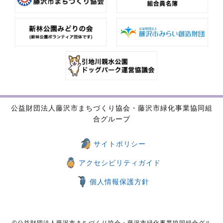
公益財団法人藤沢市まちづくり協会・藤沢市緑化事業協同組
合グループ
サイトポリシー
アクセシビリティガイド
個人情報保護方針
©公益財団法人藤沢市まちづくり協会・藤沢市緑化事業協同組合グル