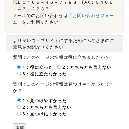
TEL:０４６６－４６－７７８８ FAX：０４６６
－４６－２２３３
メールでのお問い合わせは
「お問い合わせフォー
ム」
をご利用ください
より良いウェブサイトにするためにみなさまのご
意見をお聞かせください
質問：このページの情報は役に立ちましたか？
1：役に立った
2：どちらとも言えない
3：役に立たなかった
質問：このページの情報は見つけやすかったです
か？
1：見つけやすかった
2：どちらとも言えない
3：見つけにくかった