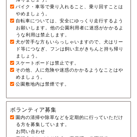
バイク・車等で乗り入れること、乗り回すことは
やめましょう。
自転車については、安全にゆっくり走行するよう
お願いします。他の公園利用者に迷惑がかかるよ
うな利用は禁止します。
犬が苦手な方もいらっしゃいますので、犬はリー
ド等につなぎ、フンは飼い主がきちんと持ち帰り
ましょう。
スケートボードは禁止です。
その他、人に危険や迷惑のかかるようなことはや
めましょう。
公園敷地内は禁煙です。
ボランティア募集
園内の清掃や除草などを定期的に行っていただけ
る方を募集しています。
お問い合わせ