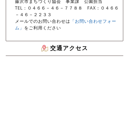
藤沢市まちづくり協会 事業課 公園担当
TEL：０４６６－４６－７７８８ FAX：０４６６
－４６－２２３３
メールでのお問い合わせは
「お問い合わせフォー
ム」
をご利用ください
交通アクセス