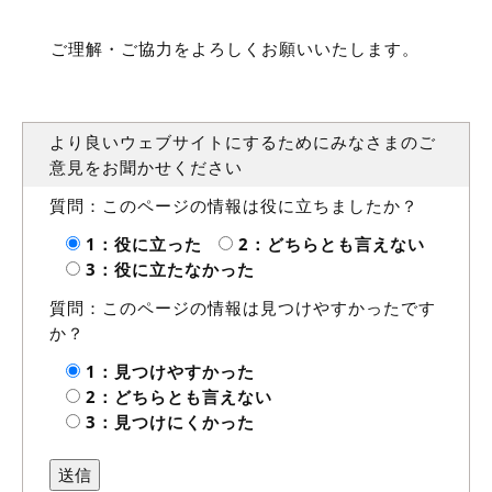
ご理解・ご協力をよろしくお願いいたします。
より良いウェブサイトにするためにみなさまのご
意見をお聞かせください
質問：このページの情報は役に立ちましたか？
1：役に立った
2：どちらとも言えない
3：役に立たなかった
質問：このページの情報は見つけやすかったです
か？
1：見つけやすかった
2：どちらとも言えない
3：見つけにくかった