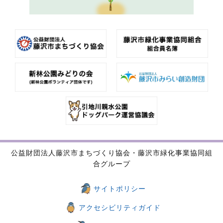
公益財団法人藤沢市まちづくり協会・藤沢市緑化事業協同組
合グループ
サイトポリシー
アクセシビリティガイド