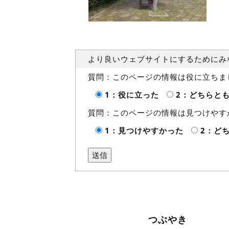
より良いウェブサイトにするためにみ
質問：このページの情報は役に立ちま
1：役に立った
2：どちらと
質問：このページの情報は見つけやす
1：見つけやすかった
2：ど
つぶやき