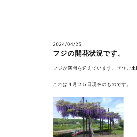
2024/04/25
フジの開花状況です。
フジが満開を迎えています。ぜひご来
これは４月２５日現在のものです。