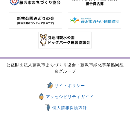
公益財団法人藤沢市まちづくり協会・藤沢市緑化事業協同組
合グループ
サイトポリシー
アクセシビリティガイド
個人情報保護方針