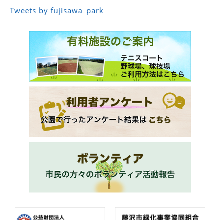
Tweets by fujisawa_park