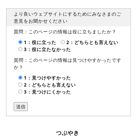
より良いウェブサイトにするためにみなさまのご
意見をお聞かせください
質問：このページの情報は役に立ちましたか？
1：役に立った
2：どちらとも言えない
3：役に立たなかった
質問：このページの情報は見つけやすかったです
か？
1：見つけやすかった
2：どちらとも言えない
3：見つけにくかった
つぶやき