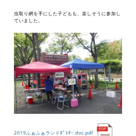
虫取り網を手にした子どもも、楽しそうに参加し
ていました。
2019ふぁふぁランドﾎﾟｽﾀｰ.doc.pdf