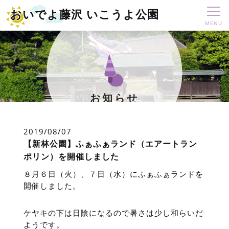
おいでよ藤沢 いこうよ公園
お知らせ
2019/08/07
【新林公園】ふぁふぁランド（エアートラン
ポリン）を開催しました
８月６日（火）、７日（水）にふぁふぁランドを
開催しました。
ケヤキの下は日陰になるので暑さは少し和らいだ
ようです。