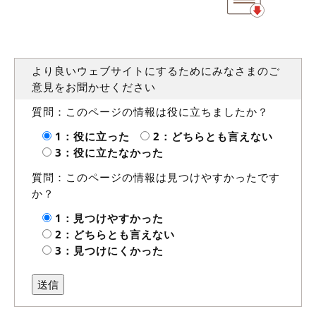
より良いウェブサイトにするためにみなさまのご
意見をお聞かせください
質問：このページの情報は役に立ちましたか？
1：役に立った
2：どちらとも言えない
3：役に立たなかった
質問：このページの情報は見つけやすかったです
か？
1：見つけやすかった
2：どちらとも言えない
3：見つけにくかった