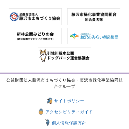
公益財団法人藤沢市まちづくり協会・藤沢市緑化事業協同組
合グループ
サイトポリシー
アクセシビリティガイド
個人情報保護方針